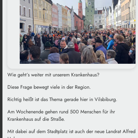
Wie geht´s weiter mit unserem Krankenhaus?
Diese Frage bewegt viele in der Region.
Richtig heißt ist das Thema gerade hier in Vilsbiburg.
Am Wochenende gehen rund 500 Menschen für ihr
Krankenhaus auf die Straße.
Mit dabei auf dem Stadtplatz ist auch der neue Landrat Alfred