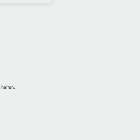
halten.