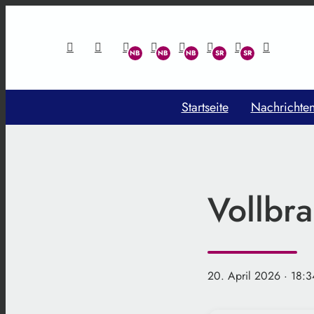
Startseite
Nachrichte
Vollbr
20. April 2026
· 18:3