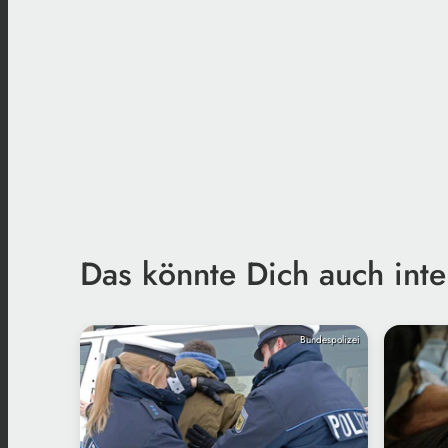
Das könnte Dich auch inte
Bundespolizei