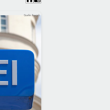
Quelle: Freepik