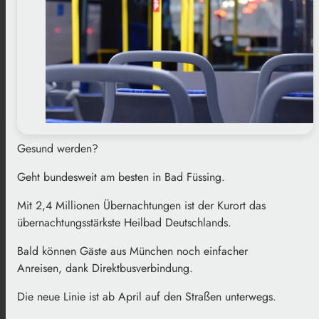
Gesund werden?
Geht bundesweit am besten in Bad Füssing.
Mit 2,4 Millionen Übernachtungen ist der Kurort das
übernachtungsstärkste Heilbad Deutschlands.
Bald können Gäste aus München noch einfacher
Anreisen, dank Direktbusverbindung.
Die neue Linie ist ab April auf den Straßen unterwegs.