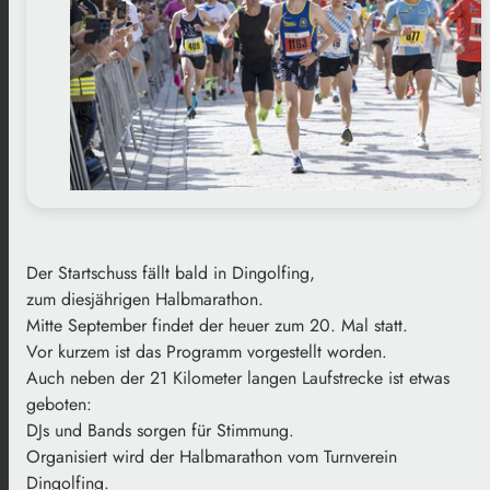
Der Startschuss fällt bald in Dingolfing,
zum diesjährigen Halbmarathon.
Mitte September findet der heuer zum 20. Mal statt.
Vor kurzem ist das Programm vorgestellt worden.
Auch neben der 21 Kilometer langen Laufstrecke ist etwas
geboten:
DJs und Bands sorgen für Stimmung.
Organisiert wird der Halbmarathon vom Turnverein
Dingolfing.