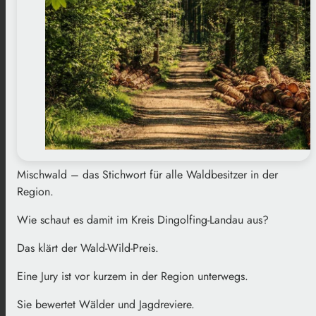
Mischwald – das Stichwort für alle Waldbesitzer in der
Region.
Wie schaut es damit im Kreis Dingolfing-Landau aus?
Das klärt der Wald-Wild-Preis.
Eine Jury ist vor kurzem in der Region unterwegs.
Sie bewertet Wälder und Jagdreviere.