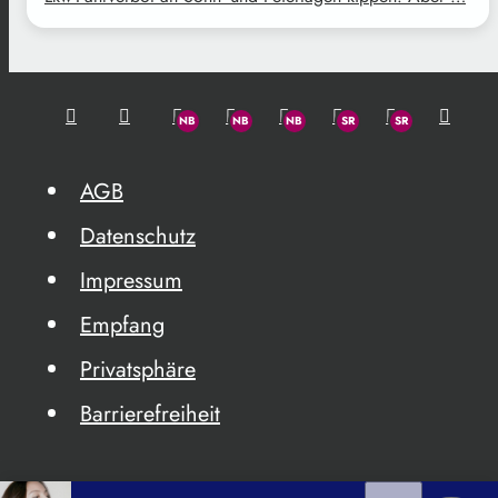
AGB
Datenschutz
Impressum
Empfang
Privatsphäre
Barrierefreiheit