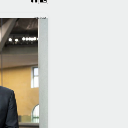
Inga Haar