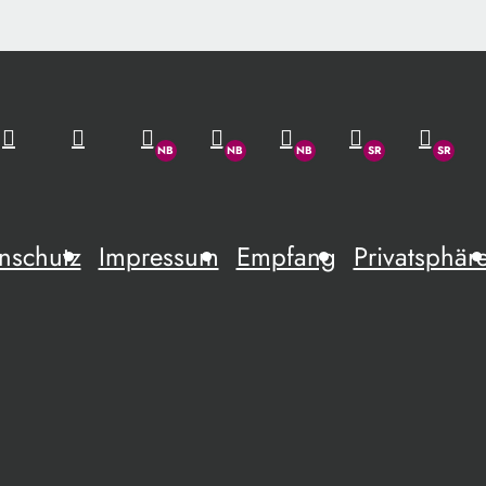
nschutz
Impressum
Empfang
Privatsphär