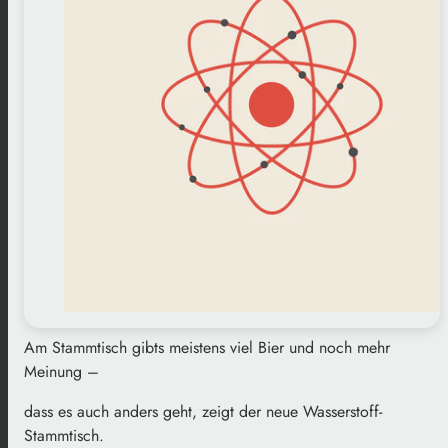
Am Stammtisch gibts meistens viel Bier und noch mehr
Meinung –
dass es auch anders geht, zeigt der neue Wasserstoff-
Stammtisch.