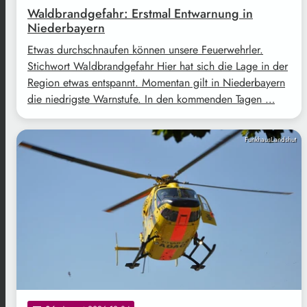
Waldbrandgefahr: Erstmal Entwarnung in
Niederbayern
Etwas durchschnaufen können unsere Feuerwehrler.
Stichwort Waldbrandgefahr Hier hat sich die Lage in der
Region etwas entspannt. Momentan gilt in Niederbayern
die niedrigste Warnstufe. In den kommenden Tagen …
FunkhausLandshut