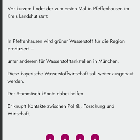
Vor kurzem findet der zum ersten Mal in Pfeffenhausen im
Kreis Landshut statt:
In Pfeffenhausen wird grüner Wasserstoff für die Region
produziert –
unter anderem für Wasserstofftankstellen in München.
Diese bayerische Wasserstoffwirtschaft soll weiter ausgebaut
werden.
Der Stammtisch könnte dabei helfen.
Er knüpft Kontakte zwischen Politik, Forschung und
Wirtschaft.