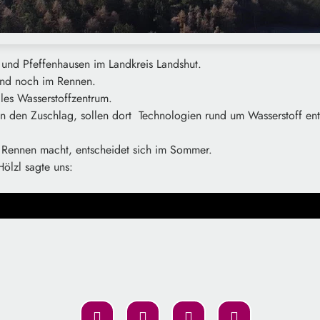
und Pfeffenhausen im Landkreis Landshut.
ind noch im Rennen.
les Wasserstoffzentrum.
 den Zuschlag, sollen dort Technologien rund um Wasserstoff entw
 Rennen macht, entscheidet sich im Sommer.
Hölzl sagte uns: