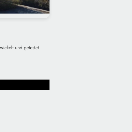
ickelt und getestet