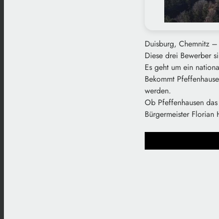
Duisburg, Chemnitz – 
Diese drei Bewerber s
Es geht um ein nationa
Bekommt Pfeffenhausen
werden.
Ob Pfeffenhausen das
Bürgermeister Florian 