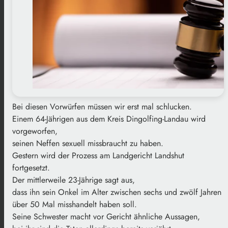
Bei diesen Vorwürfen müssen wir erst mal schlucken.
Einem 64-Jährigen aus dem Kreis Dingolfing-Landau wird
vorgeworfen,
seinen Neffen sexuell missbraucht zu haben.
Gestern wird der Prozess am Landgericht Landshut
fortgesetzt.
Der mittlerweile 23-Jährige sagt aus,
dass ihn sein Onkel im Alter zwischen sechs und zwölf Jahren
über 50 Mal misshandelt haben soll.
Seine Schwester macht vor Gericht ähnliche Aussagen,