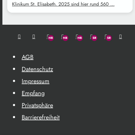
Klinikum St. Elisabeth. 2025 sind hier rund 560 …
AGB
Datenschutz
Impressum
Empfang
Privatsphäre
Barrierefreiheit