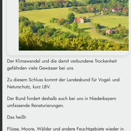
Der Klimawandel und die damit verbundene Trockenheit
gefährden viele Gewässer bei uns.
Zu diesem Schluss kommt der Landesbund für Vogel- und
Naturschutz, kurz LBV.
Der Bund fordert deshalb auch bei uns in Niederbayern
umfassende Renaturierungen.
Das heißt:
Flüsse, Moore, Wälder und andere Feuchtgebiete wieder in