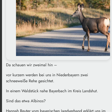
Da schauen wir zweimal hin –
vor kurzem werden bei uns in Niederbayern zwei
schneeweiße Rehe gesichtet.
In einem Waldstück nahe Bayerbach im Kreis Landshut.
Sind das etwa Albinos?
Hannah Reuter vom bayerischen Jagdverband erklärt uns im