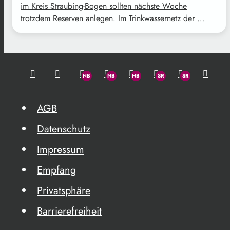
im Kreis Straubing-Bogen sollten nächste Woche
trotzdem Reserven anlegen. Im Trinkwassernetz der …
AGB
Datenschutz
Impressum
Empfang
Privatsphäre
Barrierefreiheit