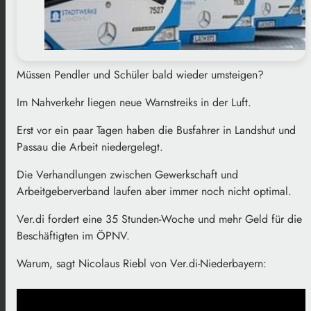
Müssen Pendler und Schüler bald wieder umsteigen?
Im Nahverkehr liegen neue Warnstreiks in der Luft.
Erst vor ein paar Tagen haben die Busfahrer in Landshut und
Passau die Arbeit niedergelegt.
Die Verhandlungen zwischen Gewerkschaft und
Arbeitgeberverband laufen aber immer noch nicht optimal.
Ver.di fordert eine 35 Stunden-Woche und mehr Geld für die
Beschäftigten im ÖPNV.
Warum, sagt Nicolaus Riebl von Ver.di-Niederbayern: