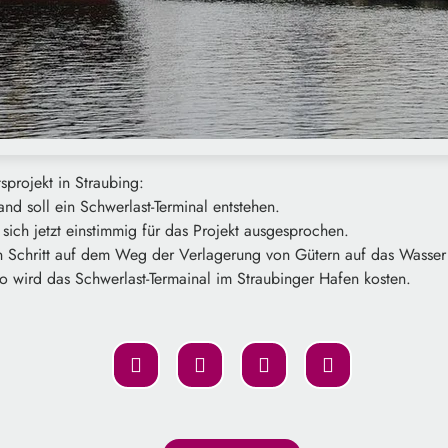
sprojekt in Straubing:
d soll ein Schwerlast-Terminal entstehen.
ich jetzt einstimmig für das Projekt ausgesprochen.
in Schritt auf dem Weg der Verlagerung von Gütern auf das Wasser 
o wird das Schwerlast-Termainal im Straubinger Hafen kosten.