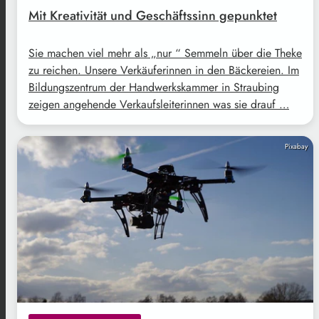
Mit Kreativität und Geschäftssinn gepunktet
Sie machen viel mehr als „nur “ Semmeln über die Theke
zu reichen. Unsere Verkäuferinnen in den Bäckereien. Im
Bildungszentrum der Handwerkskammer in Straubing
zeigen angehende Verkaufsleiterinnen was sie drauf …
Pixabay