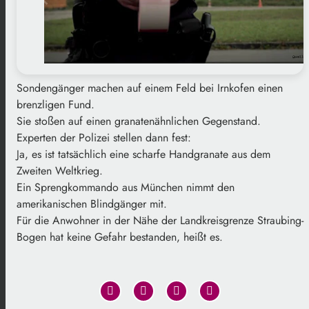
Sondengänger machen auf einem Feld bei Irnkofen einen
brenzligen Fund.
Sie stoßen auf einen granatenähnlichen Gegenstand.
Experten der Polizei stellen dann fest:
Ja, es ist tatsächlich eine scharfe Handgranate aus dem
Zweiten Weltkrieg.
Ein Sprengkommando aus München nimmt den
amerikanischen Blindgänger mit.
Für die Anwohner in der Nähe der Landkreisgrenze Straubing-
Bogen hat keine Gefahr bestanden, heißt es.