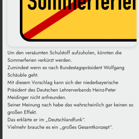
Um den versäumten Schulstoff aufzuholen, könnten die
Sommerferien verkürzt werden.
Zumindest wenn es nach Bundestagspräsident Wolfgang
Schäuble geht.
Mit diesem Vorschlag kann sich der niederbayerische
Präsident des Deutschen Lehrerverbands Heinz-Peter
Meidinger nicht anfreunden.
Seiner Meinung nach habe das wahrscheinlich gar keinen so
großen Effekt.
Das erklärte er im „Deutschlandfunk“.
Vielmehr brauche es ein „großes Gesamtkonzept“.