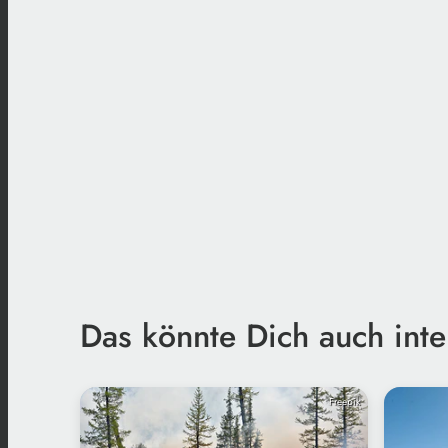
Das könnte Dich auch inte
Freepik