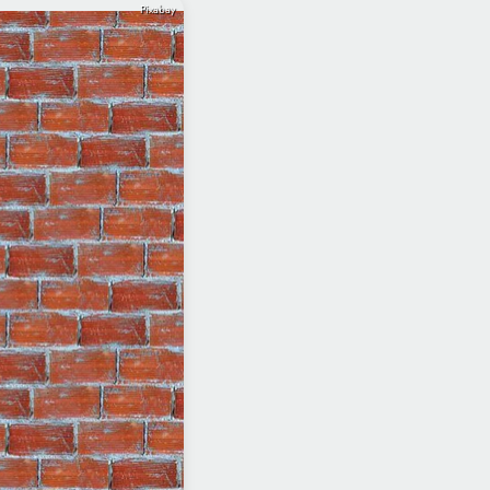
Pixabay