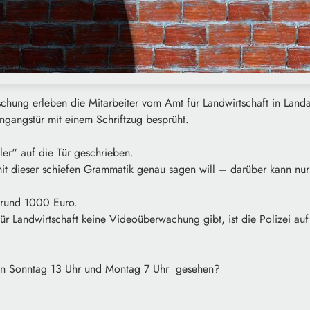
chung erleben die Mitarbeiter vom Amt für Landwirtschaft in Land
ngangstür mit einem Schriftzug besprüht.
ller“ auf die Tür geschrieben.
t dieser schiefen Grammatik genau sagen will – darüber kann nur 
 rund 1000 Euro.
ür Landwirtschaft keine Videoüberwachung gibt, ist die Polizei au
en Sonntag 13 Uhr und Montag 7 Uhr gesehen?