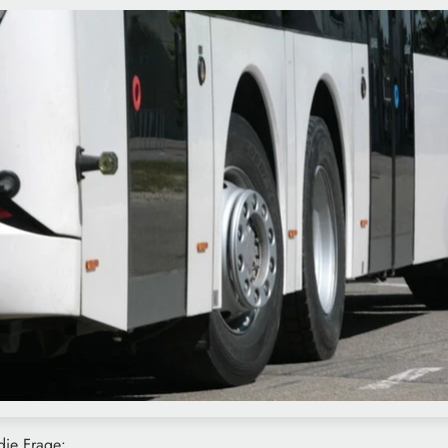
die Frage: