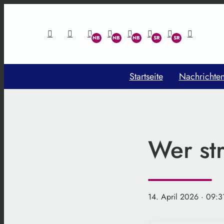
Startseite
Nachrichte
Wer st
14. April 2026
· 09:3