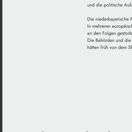
und die politische Auf
Die niederbayerische 
In mehreren europäisc
an den Folgen gestorb
Die Behörden und die 
hätten früh von dem S