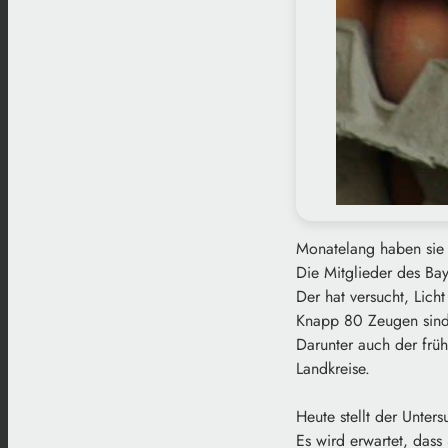
Monatelang haben sie
Die Mitglieder des Bay
Der hat versucht, Lich
Knapp 80 Zeugen sind
Darunter auch der früh
Landkreise.
Heute stellt der Unter
Es wird erwartet, das