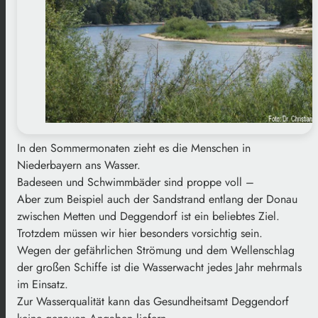
In den Sommermonaten zieht es die Menschen in
Niederbayern ans Wasser.
Badeseen und Schwimmbäder sind proppe voll –
Aber zum Beispiel auch der Sandstrand entlang der Donau
zwischen Metten und Deggendorf ist ein beliebtes Ziel.
Trotzdem müssen wir hier besonders vorsichtig sein.
Wegen der gefährlichen Strömung und dem Wellenschlag
der großen Schiffe ist die Wasserwacht jedes Jahr mehrmals
im Einsatz.
Zur Wasserqualität kann das Gesundheitsamt Deggendorf