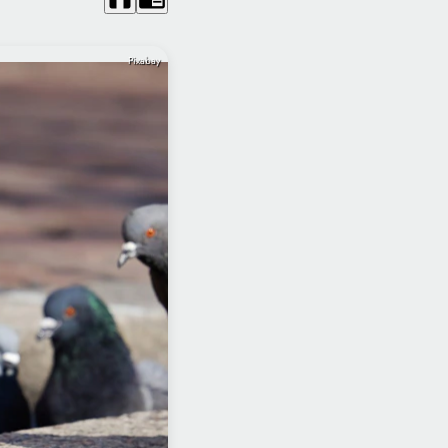
Pixabay