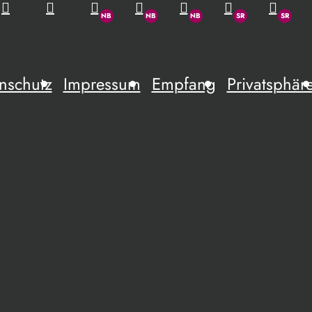
nschutz
Impressum
Empfang
Privatsphär