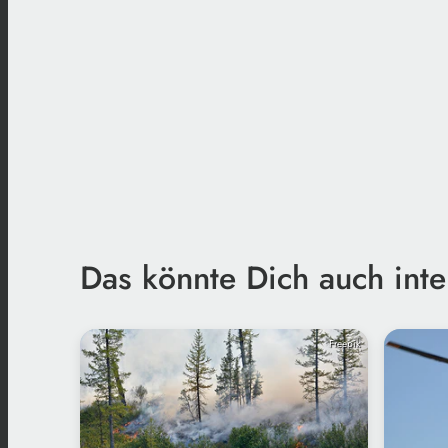
Das könnte Dich auch inte
Freepik