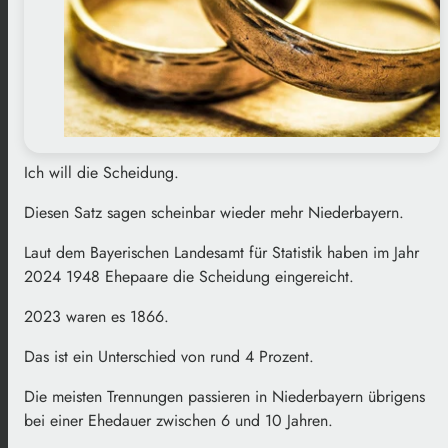
Ich will die Scheidung.
Diesen Satz sagen scheinbar wieder mehr Niederbayern.
Laut dem Bayerischen Landesamt für Statistik haben im Jahr
2024 1948 Ehepaare die Scheidung eingereicht.
2023 waren es 1866.
Das ist ein Unterschied von rund 4 Prozent.
Die meisten Trennungen passieren in Niederbayern übrigens
bei einer Ehedauer zwischen 6 und 10 Jahren.