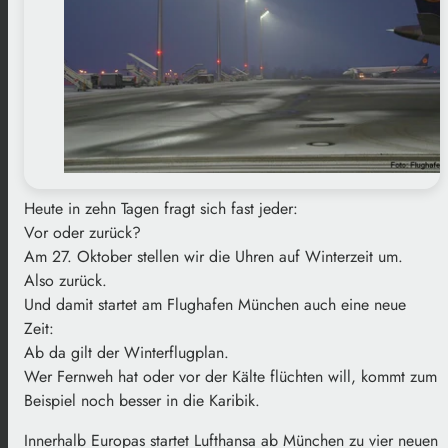
Heute in zehn Tagen fragt sich fast jeder:
Vor oder zurück?
Am 27. Oktober stellen wir die Uhren auf Winterzeit um.
Also zurück.
Und damit startet am Flughafen München auch eine neue
Zeit:
Ab da gilt der Winterflugplan.
Wer Fernweh hat oder vor der Kälte flüchten will, kommt zum
Beispiel noch besser in die Karibik.
Innerhalb Europas startet Lufthansa ab München zu vier neuen