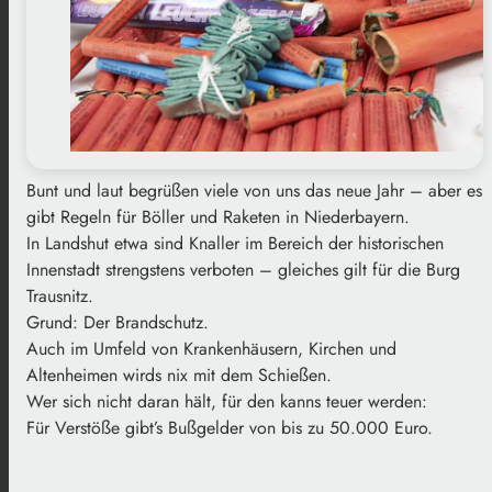
Bunt und laut begrüßen viele von uns das neue Jahr – aber es
gibt Regeln für Böller und Raketen in Niederbayern.
In Landshut etwa sind Knaller im Bereich der historischen
Innenstadt strengstens verboten – gleiches gilt für die Burg
Trausnitz.
Grund: Der Brandschutz.
Auch im Umfeld von Krankenhäusern, Kirchen und
Altenheimen wirds nix mit dem Schießen.
Wer sich nicht daran hält, für den kanns teuer werden:
Für Verstöße gibt’s Bußgelder von bis zu 50.000 Euro.