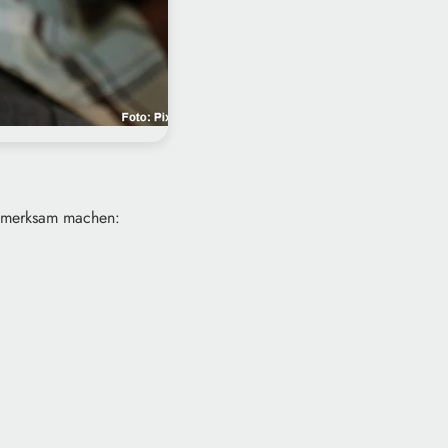
ufmerksam machen: