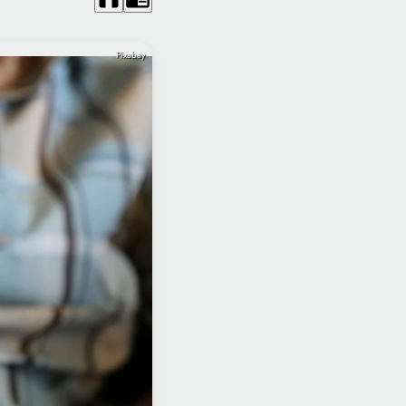
Pixabay