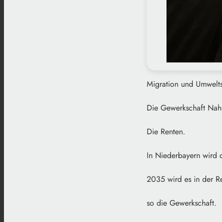
Migration und Umwelts
Die Gewerkschaft Nahr
Die Renten.
In Niederbayern wird d
2035 wird es in der R
so die Gewerkschaft.