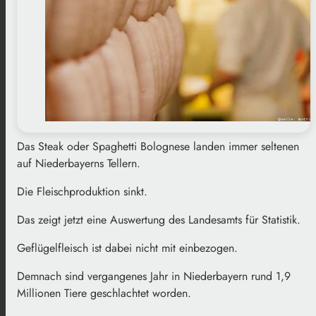
Das Steak oder Spaghetti Bolognese landen immer seltenen
auf Niederbayerns Tellern.
Die Fleischproduktion sinkt.
Das zeigt jetzt eine Auswertung des Landesamts für Statistik.
Geflügelfleisch ist dabei nicht mit einbezogen.
Demnach sind vergangenes Jahr in Niederbayern rund 1,9
Millionen Tiere geschlachtet worden.