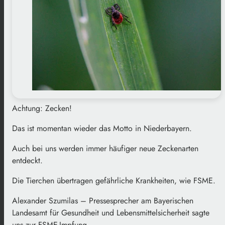
Achtung: Zecken!
Das ist momentan wieder das Motto in Niederbayern.
Auch bei uns werden immer häufiger neue Zeckenarten
entdeckt.
Die Tierchen übertragen gefährliche Krankheiten, wie FSME.
Alexander Szumilas – Pressesprecher am Bayerischen
Landesamt für Gesundheit und Lebensmittelsicherheit sagte
uns zur FSME-Impfung.