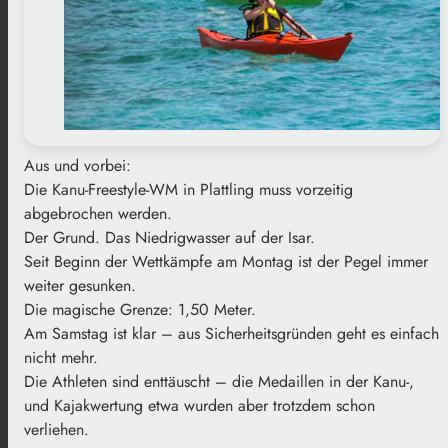
Aus und vorbei:
Die Kanu-Freestyle-WM in Plattling muss vorzeitig
abgebrochen werden.
Der Grund. Das Niedrigwasser auf der Isar.
Seit Beginn der Wettkämpfe am Montag ist der Pegel immer
weiter gesunken.
Die magische Grenze: 1,50 Meter.
Am Samstag ist klar – aus Sicherheitsgründen geht es einfach
nicht mehr.
Die Athleten sind enttäuscht – die Medaillen in der Kanu-,
und Kajakwertung etwa wurden aber trotzdem schon
verliehen.