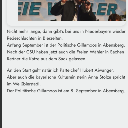
Nicht mehr lange, dann gibt´s bei uns in Niederbayern wieder
Redeschlachten in Bierzelten.
Anfang September ist der Politische Gillamoos in Abensberg.
Nach der CSU haben jetzt auch die Freien Wähler in Sachen
Redner die Katze aus dem Sack gelassen.
An den Start geht natürlich Parteichef Hubert Aiwanger.
Aber auch die bayerische Kultusministerin Anna Stolze spricht
im Weißbierstadl.
Der Polititische Gillamoos ist am 8. September in Abensberg.